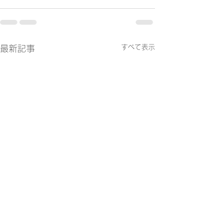
すべて表示
最新記事