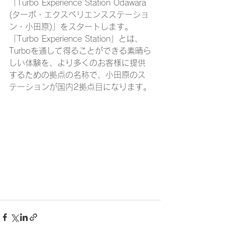
「Turbo Experience Station Odawara 
(ターボ・エクスペリエンスステーショ
ン・小田原)」をスタートします。
「Turbo Experience Station」とは、
Turboを通して得ることができる素晴ら
しい体験を、より多くのお客様に提供
するための拠点の名称で、小田原のス
テーションが国内2拠点目になります。