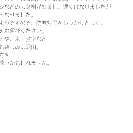
ジなどの広葉樹が紅葉し、遅くはなりましたが
となりました。
ようですので、防寒対策をしっかりとして、
をお運びください。
トや、木工教室など
も楽しみは沢山。
方を
深いかもしれません。