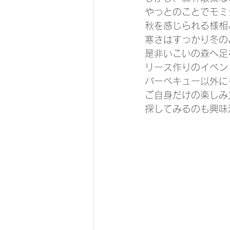
やっとのことでモミ
秋を感じられる様相
寒さはすっかり冬の
是非いこいの森へ足
リース作りのイベン
バーベキュー以外に
ご自身だけの楽しみ
探してみるのも興味