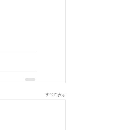
すべて表示