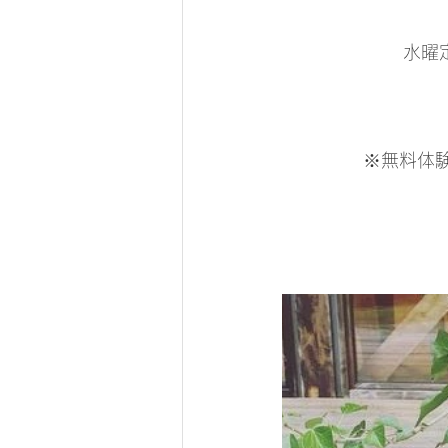
水曜
※無料体