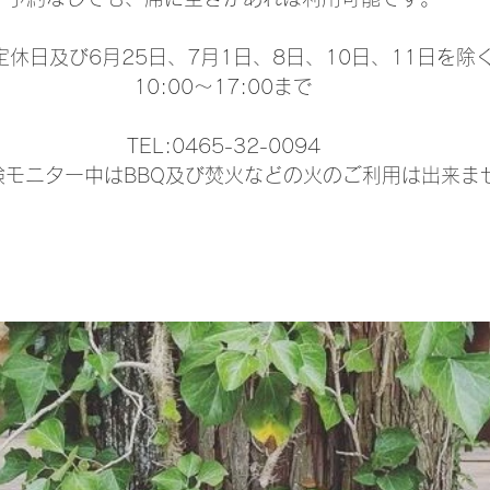
定休日及び6月25日、7月1日、8日、10日、11日を除
10:00～17:00まで
TEL:0465-32-0094
験モニター中はBBQ及び焚火などの火のご利用は出来ま