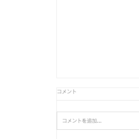
コメント
コメントを追加…