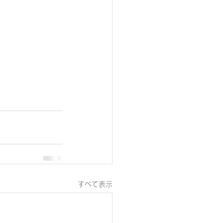
すべて表示