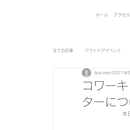
ホーム
アクセス
全ての記事
アウトドアイベント
ikoi-mori
2021年
コワーキ
ターにつ
本