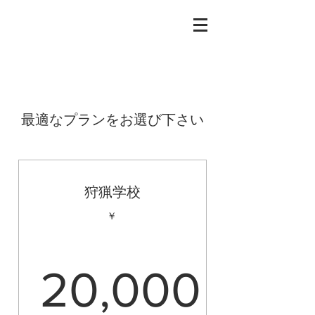
最適なプランをお選び下さい
狩猟学校
￥
20,000